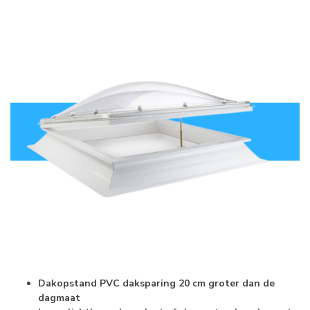
Dakopstand PVC daksparing 20 cm groter dan de
dagmaat