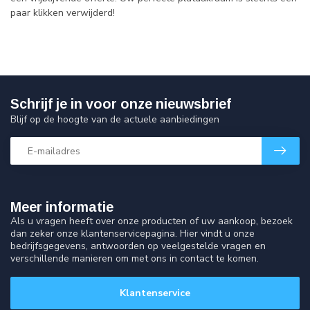
paar klikken verwijderd!
Schrijf je in voor onze nieuwsbrief
Blijf op de hoogte van de actuele aanbiedingen
Meer informatie
Als u vragen heeft over onze producten of uw aankoop, bezoek
dan zeker onze klantenservicepagina. Hier vindt u onze
bedrijfsgegevens, antwoorden op veelgestelde vragen en
verschillende manieren om met ons in contact te komen.
Klantenservice