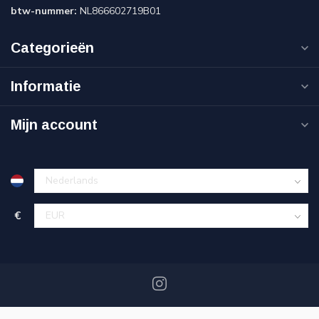
btw-nummer:
NL866602719B01
Categorieën
Informatie
Mijn account
€