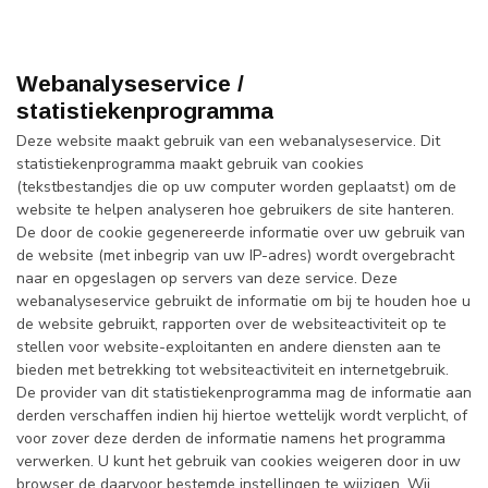
Webanalyseservice /
statistiekenprogramma
Deze website maakt gebruik van een webanalyseservice. Dit
statistiekenprogramma maakt gebruik van cookies
(tekstbestandjes die op uw computer worden geplaatst) om de
website te helpen analyseren hoe gebruikers de site hanteren.
De door de cookie gegenereerde informatie over uw gebruik van
de website (met inbegrip van uw IP-adres) wordt overgebracht
naar en opgeslagen op servers van deze service. Deze
webanalyseservice gebruikt de informatie om bij te houden hoe u
de website gebruikt, rapporten over de websiteactiviteit op te
stellen voor website-exploitanten en andere diensten aan te
bieden met betrekking tot websiteactiviteit en internetgebruik.
De provider van dit statistiekenprogramma mag de informatie aan
derden verschaffen indien hij hiertoe wettelijk wordt verplicht, of
voor zover deze derden de informatie namens het programma
verwerken. U kunt het gebruik van cookies weigeren door in uw
browser de daarvoor bestemde instellingen te wijzigen. Wij