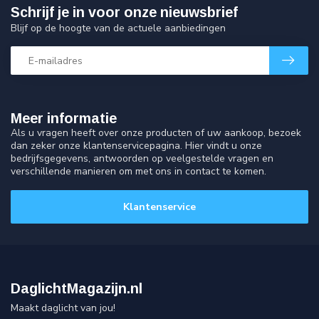
Schrijf je in voor onze nieuwsbrief
Blijf op de hoogte van de actuele aanbiedingen
Meer informatie
Als u vragen heeft over onze producten of uw aankoop, bezoek
dan zeker onze klantenservicepagina. Hier vindt u onze
bedrijfsgegevens, antwoorden op veelgestelde vragen en
verschillende manieren om met ons in contact te komen.
Klantenservice
DaglichtMagazijn.nl
Maakt daglicht van jou!