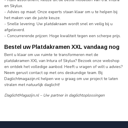
en Skylux.
- Advies op maat: Onze experts staan klaar om u te helpen bij
het maken van de juiste keuze.
- Snelle levering: Uw platdakraam wordt snel en veilig bij u
afgeleverd.
- Concurrerende prijzen: Hoge kwaliteit tegen een scherpe prijs.
Bestel uw Platdakramen XXL vandaag nog
Bent u klaar om uw ruimte te transformeren met de
platdakramen XXL van Intura of Skylux? Bezoek onze webshop
en ontdek het volledige aanbod. Heeft u vragen of wilt u advies?
Neem gerust contact op met ons deskundige team. Bij
Daglichtmagazijn.nl helpen we u graag om uw project te laten
stralen met natuurlijk daglicht!
DaglichtMagazijn.nl – Uw partner in daglichtoplossingen