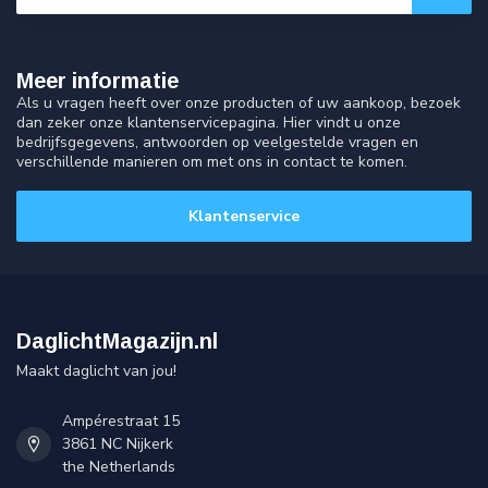
Meer informatie
Als u vragen heeft over onze producten of uw aankoop, bezoek
dan zeker onze klantenservicepagina. Hier vindt u onze
bedrijfsgegevens, antwoorden op veelgestelde vragen en
verschillende manieren om met ons in contact te komen.
Klantenservice
DaglichtMagazijn.nl
Maakt daglicht van jou!
Ampérestraat 15
3861 NC Nijkerk
the Netherlands