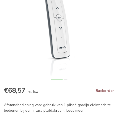
€68,57
Backorder
Incl. btw
Afstandbediening voor gebruik van 1 plissé gordijn elektrisch te
bedienen bij een Intura platdakraam.
Lees meer
.