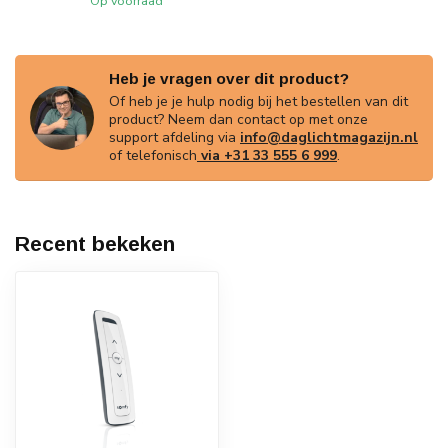
Op voorraad
Heb je vragen over dit product?
Of heb je je hulp nodig bij het bestellen van dit
product? Neem dan contact op met onze
support afdeling via
info@daglichtmagazijn.nl
of telefonisch
via +31 33 555 6 999
.
Recent bekeken