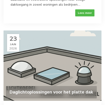
daktoegang in zowel woningen als bedrijven....
Lees meer
23
JAN
2026
Daglichtoplossingen voor het platte dak