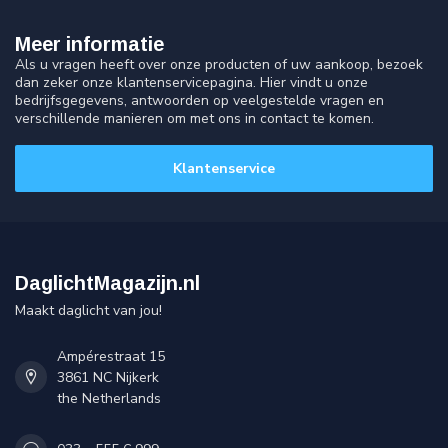
Meer informatie
Als u vragen heeft over onze producten of uw aankoop, bezoek
dan zeker onze klantenservicepagina. Hier vindt u onze
bedrijfsgegevens, antwoorden op veelgestelde vragen en
verschillende manieren om met ons in contact te komen.
Klantenservice
DaglichtMagazijn.nl
Maakt daglicht van jou!
Ampérestraat 15
3861 NC Nijkerk
the Netherlands