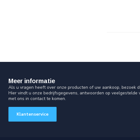
Meer informatie
Als u vragen heeft over onze producten of uw aankoop, bezoek d
Hier vindt u onze bedrijfsgegevens, antwoorden op veelgestelde
met ons in contact te komen.
Klantenservice