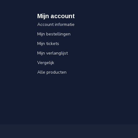
Mijn account
Account informatie
Mijn bestellingen
Mijn tickets
Mijn verlanglijst
Vergelijk
Alle producten