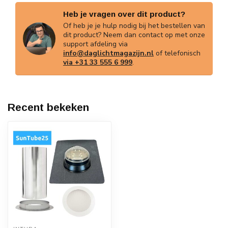
Heb je vragen over dit product?
Of heb je je hulp nodig bij het bestellen van
dit product? Neem dan contact op met onze
support afdeling via
info@daglichtmagazijn.nl
of telefonisch
via +31 33 555 6 999
.
Recent bekeken