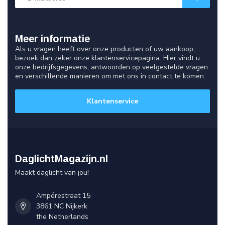
Meer informatie
Als u vragen heeft over onze producten of uw aankoop,
bezoek dan zeker onze klantenservicepagina. Hier vindt u
onze bedrijfsgegevens, antwoorden op veelgestelde vragen
en verschillende manieren om met ons in contact te komen.
Klantenservice
DaglichtMagazijn.nl
Maakt daglicht van jou!
Ampérestraat 15
3861 NC Nijkerk
the Netherlands