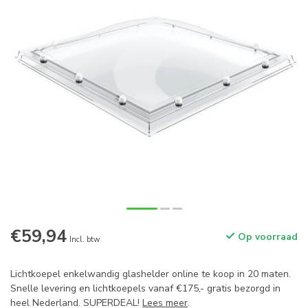
€59,94
Op voorraad
Incl. btw
Lichtkoepel enkelwandig glashelder online te koop in 20 maten.
Snelle levering en lichtkoepels vanaf €175,- gratis bezorgd in
heel Nederland. SUPERDEAL!
Lees meer
.