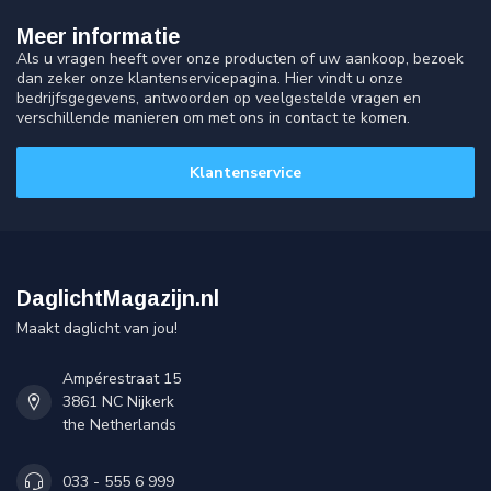
Meer informatie
Als u vragen heeft over onze producten of uw aankoop, bezoek
dan zeker onze klantenservicepagina. Hier vindt u onze
bedrijfsgegevens, antwoorden op veelgestelde vragen en
verschillende manieren om met ons in contact te komen.
Klantenservice
DaglichtMagazijn.nl
Maakt daglicht van jou!
Ampérestraat 15
3861 NC Nijkerk
the Netherlands
033 - 555 6 999