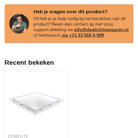
Heb je vragen over dit product?
Of heb je je hulp nodig bij het bestellen van dit
product? Neem dan contact op met onze
support afdeling via
info@daglichtmagazijn.nl
of telefonisch
via +31 33 555 6 999
.
Recent bekeken
DOMELITE