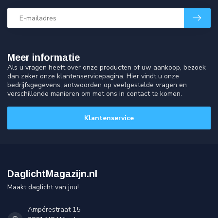
Meer informatie
Als u vragen heeft over onze producten of uw aankoop, bezoek
dan zeker onze klantenservicepagina. Hier vindt u onze
bedrijfsgegevens, antwoorden op veelgestelde vragen en
verschillende manieren om met ons in contact te komen.
Klantenservice
DaglichtMagazijn.nl
Maakt daglicht van jou!
Ampérestraat 15