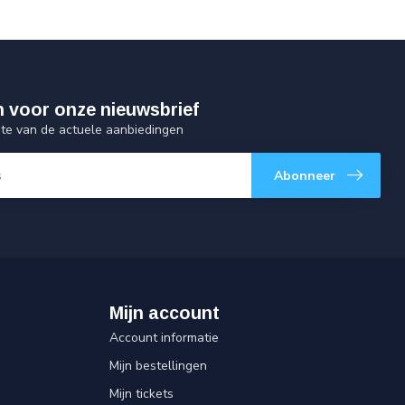
 in voor onze nieuwsbrief
gte van de actuele aanbiedingen
Abonneer
Mijn account
Account informatie
Mijn bestellingen
Mijn tickets