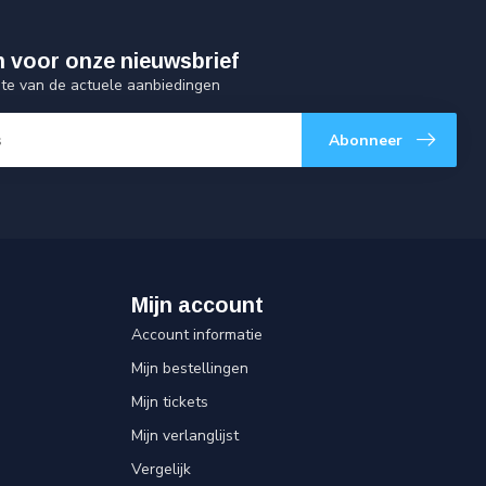
 in voor onze nieuwsbrief
gte van de actuele aanbiedingen
Abonneer
Mijn account
Account informatie
Mijn bestellingen
Mijn tickets
Mijn verlanglijst
Vergelijk