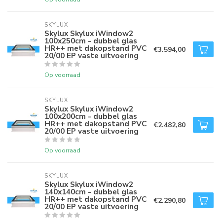
SKYLUX
Skylux Skylux iWindow2
100x250cm - dubbel glas
HR++ met dakopstand PVC
€3.594,00
20/00 EP vaste uitvoering
Op voorraad
SKYLUX
Skylux Skylux iWindow2
100x200cm - dubbel glas
HR++ met dakopstand PVC
€2.482,80
20/00 EP vaste uitvoering
Op voorraad
SKYLUX
Skylux Skylux iWindow2
140x140cm - dubbel glas
HR++ met dakopstand PVC
€2.290,80
20/00 EP vaste uitvoering