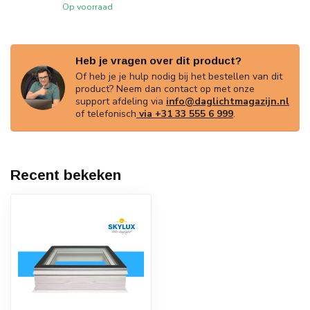
Op voorraad
Heb je vragen over dit product?
Of heb je je hulp nodig bij het bestellen van dit
product? Neem dan contact op met onze
support afdeling via
info@daglichtmagazijn.nl
of telefonisch
via +31 33 555 6 999
.
Recent bekeken