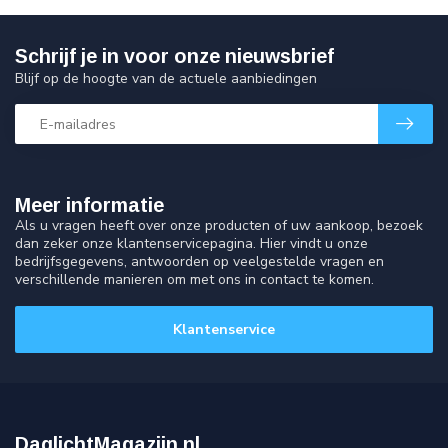
Schrijf je in voor onze nieuwsbrief
Blijf op de hoogte van de actuele aanbiedingen
Meer informatie
Als u vragen heeft over onze producten of uw aankoop, bezoek
dan zeker onze klantenservicepagina. Hier vindt u onze
bedrijfsgegevens, antwoorden op veelgestelde vragen en
verschillende manieren om met ons in contact te komen.
Klantenservice
DaglichtMagazijn.nl