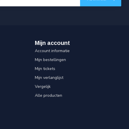
Mijn account
Account informatie
Mijn bestellingen
Mijn tickets
Mijn verlanglijst
Vergelijk
Alle producten