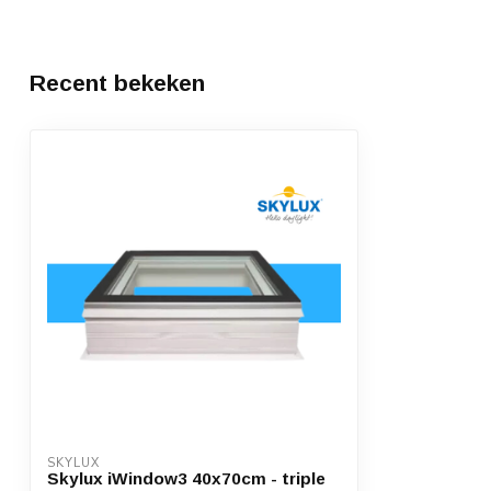
Recent bekeken
SKYLUX
Skylux iWindow3 40x70cm - triple