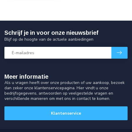
Schrijf je in voor onze nieuwsbrief
Blijf op de hoogte van de actuele aanbiedingen
Meer informatie
Als u vragen heeft over onze producten of uw aankoop, bezoek
dan zeker onze klantenservicepagina. Hier vindt u onze
bedrijfsgegevens, antwoorden op veelgestelde vragen en
verschillende manieren om met ons in contact te komen.
Klantenservice