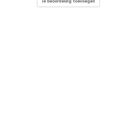
Je beoordeling toevoegen