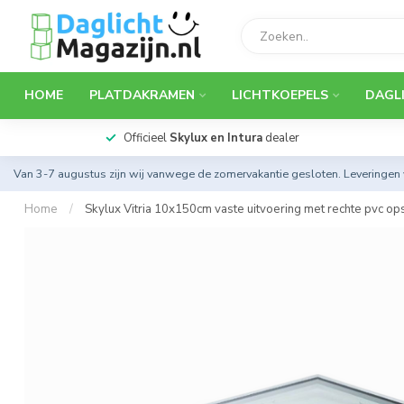
HOME
PLATDAKRAMEN
LICHTKOEPELS
DAGL
Officieel
Skylux en Intura
dealer
Van 3-7 augustus zijn wij vanwege de zomervakantie gesloten. Leveringen
Home
/
Skylux Vitria 10x150cm vaste uitvoering met rechte pvc op