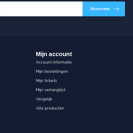
Abonneer
Mijn account
Account informatie
Mijn bestellingen
Mijn tickets
Mijn verlanglijst
Vergelijk
Alle producten