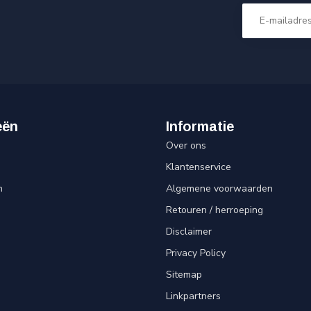
eën
Informatie
Over ons
Klantenservice
n
Algemene voorwaarden
Retouren / herroeping
Disclaimer
Privacy Policy
Sitemap
Linkpartners