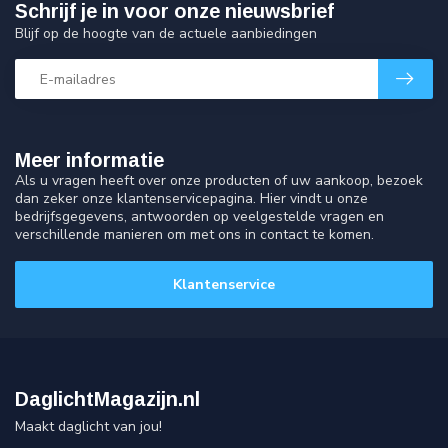
Schrijf je in voor onze nieuwsbrief
Blijf op de hoogte van de actuele aanbiedingen
Meer informatie
Als u vragen heeft over onze producten of uw aankoop, bezoek
dan zeker onze klantenservicepagina. Hier vindt u onze
bedrijfsgegevens, antwoorden op veelgestelde vragen en
verschillende manieren om met ons in contact te komen.
Klantenservice
DaglichtMagazijn.nl
Maakt daglicht van jou!