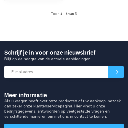
Toon
1
-
3
van 3
Schrijf je in voor onze nieuwsbrief
Blijf op de hoogte van de actuele aanbiedingen
Meer informatie
Als u vragen heeft over onze producten of uw aankoop, bezoek
dan zeker onze klantenservicepagina. Hier vindt u onze
bedrijfsgegevens, antwoorden op veelgestelde vragen en
verschillende manieren om met ons in contact te komen.