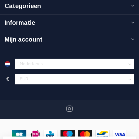
Categorieën
Informatie
Mijn account
€