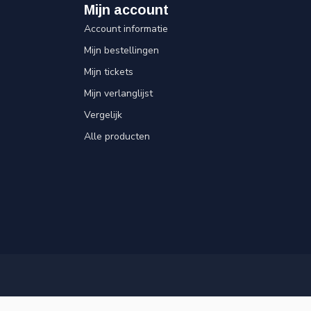
Mijn account
Account informatie
Mijn bestellingen
Mijn tickets
Mijn verlanglijst
Vergelijk
Alle producten