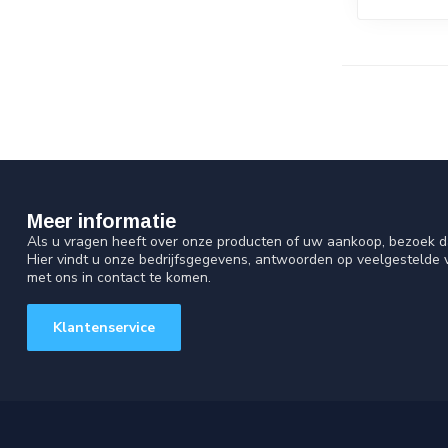
Meer informatie
Als u vragen heeft over onze producten of uw aankoop, bezoek d
Hier vindt u onze bedrijfsgegevens, antwoorden op veelgestelde
met ons in contact te komen.
Klantenservice