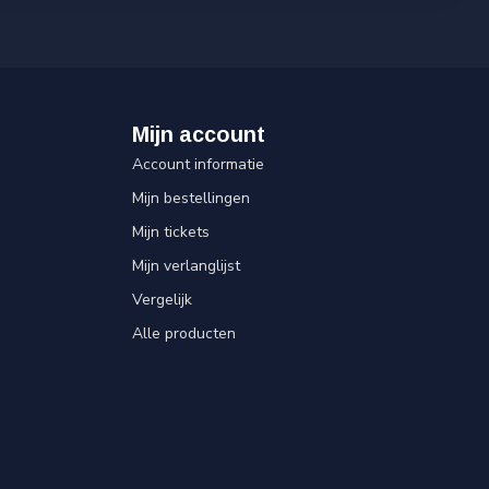
Mijn account
Account informatie
Mijn bestellingen
Mijn tickets
Mijn verlanglijst
Vergelijk
Alle producten