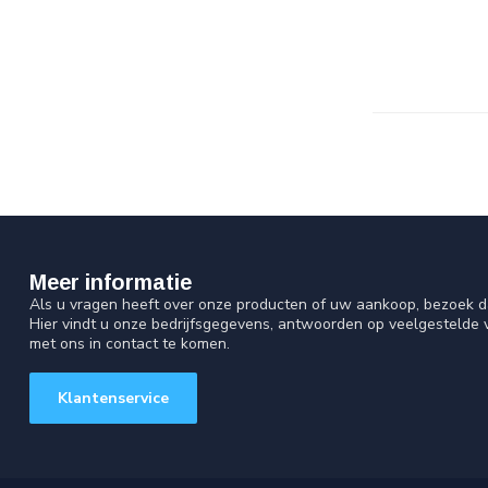
Meer informatie
Als u vragen heeft over onze producten of uw aankoop, bezoek d
Hier vindt u onze bedrijfsgegevens, antwoorden op veelgestelde
met ons in contact te komen.
Klantenservice