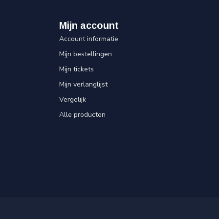
Mijn account
Account informatie
Mijn bestellingen
Mijn tickets
Mijn verlanglijst
Vergelijk
Alle producten