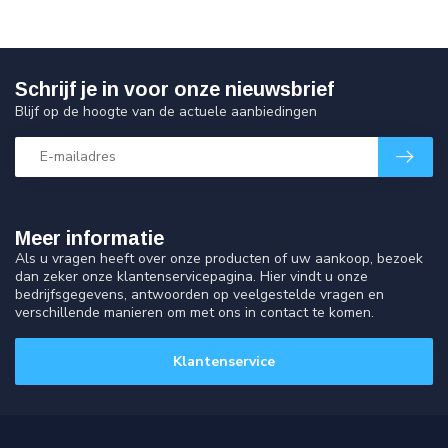
Schrijf je in voor onze nieuwsbrief
Blijf op de hoogte van de actuele aanbiedingen
Meer informatie
Als u vragen heeft over onze producten of uw aankoop, bezoek
dan zeker onze klantenservicepagina. Hier vindt u onze
bedrijfsgegevens, antwoorden op veelgestelde vragen en
verschillende manieren om met ons in contact te komen.
Klantenservice