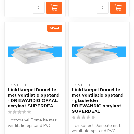
OPAAL
DOMELITE
DOMELITE
Lichtkoepel Domelite
Lichtkoepel Domelite
met ventilatie opstand
met ventilatie opstand
- DRIEWANDIG OPAAL
- glashelder
acrylaat SUPERDEAL
DRIEWANDIG acrylaat
SUPERDEAL
Lichtkoepel Domelite met
ventilatie opstand PVC -
Lichtkoepel Domelite met
DRIEWANDIG OPAAL
ventilatie opstand PVC -