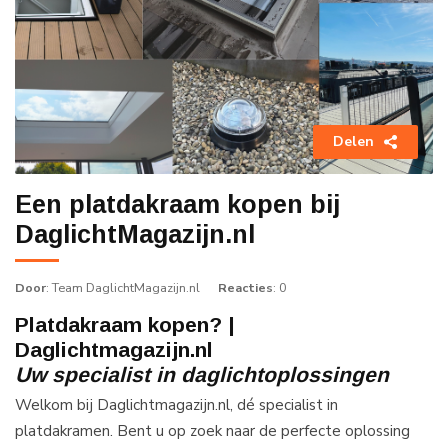
Delen
Een platdakraam kopen bij
DaglichtMagazijn.nl
Door
: Team DaglichtMagazijn.nl
Reacties
: 0
Platdakraam kopen? |
Daglichtmagazijn.nl
Uw specialist in daglichtoplossingen
Welkom bij Daglichtmagazijn.nl, dé specialist in
platdakramen. Bent u op zoek naar de perfecte oplossing