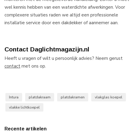
wel kennis hebben van een waterdichte afwerkingen. Voor
complexere situaties raden we altijd een professionele
installatie service door een dakdekker of aannemer aan.
Contact Daglichtmagazijn.nl
Heeft u vragen of wilt u persoonlijk advies? Neem gerust
contact
met ons op.
Intura
platdakraam
platdakramen
vlakglas koepel
vlakke lichtkoepel
Recente artikelen