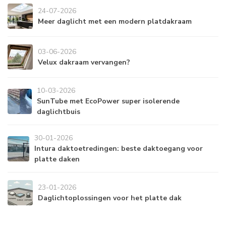
24-07-2026
Meer daglicht met een modern platdakraam
03-06-2026
Velux dakraam vervangen?
10-03-2026
SunTube met EcoPower super isolerende
daglichtbuis
30-01-2026
Intura daktoetredingen: beste daktoegang voor
platte daken
23-01-2026
Daglichtoplossingen voor het platte dak