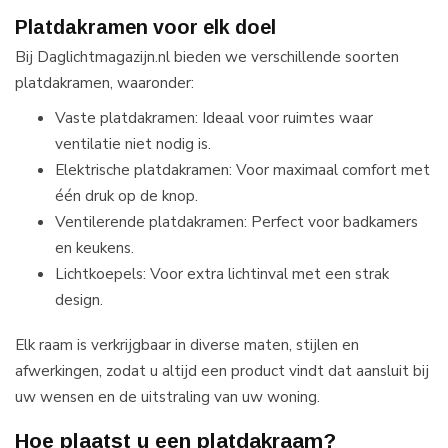
Platdakramen voor elk doel
Bij Daglichtmagazijn.nl bieden we verschillende soorten
platdakramen, waaronder:
Vaste platdakramen: Ideaal voor ruimtes waar
ventilatie niet nodig is.
Elektrische platdakramen: Voor maximaal comfort met
één druk op de knop.
Ventilerende platdakramen: Perfect voor badkamers
en keukens.
Lichtkoepels: Voor extra lichtinval met een strak
design.
Elk raam is verkrijgbaar in diverse maten, stijlen en
afwerkingen, zodat u altijd een product vindt dat aansluit bij
uw wensen en de uitstraling van uw woning.
Hoe plaatst u een platdakraam?