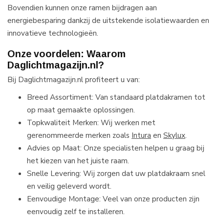
Bovendien kunnen onze ramen bijdragen aan
energiebesparing dankzij de uitstekende isolatiewaarden en
innovatieve technologieën.
Onze voordelen: Waarom
Daglichtmagazijn.nl?
Bij Daglichtmagazijn.nl profiteert u van:
Breed Assortiment: Van standaard platdakramen tot
op maat gemaakte oplossingen.
Topkwaliteit Merken: Wij werken met
gerenommeerde merken zoals
Intura
en
Skylux
.
Advies op Maat: Onze specialisten helpen u graag bij
het kiezen van het juiste raam.
Snelle Levering: Wij zorgen dat uw platdakraam snel
en veilig geleverd wordt.
Eenvoudige Montage: Veel van onze producten zijn
eenvoudig zelf te installeren.