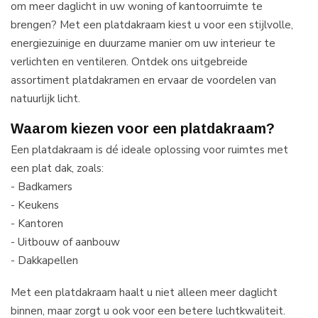
om meer daglicht in uw woning of kantoorruimte te
brengen? Met een platdakraam kiest u voor een stijlvolle,
energiezuinige en duurzame manier om uw interieur te
verlichten en ventileren. Ontdek ons uitgebreide
assortiment platdakramen en ervaar de voordelen van
natuurlijk licht.
Waarom kiezen voor een platdakraam?
Een platdakraam is dé ideale oplossing voor ruimtes met
een plat dak, zoals:
- Badkamers
- Keukens
- Kantoren
- Uitbouw of aanbouw
- Dakkapellen
Met een platdakraam haalt u niet alleen meer daglicht
binnen, maar zorgt u ook voor een betere luchtkwaliteit.