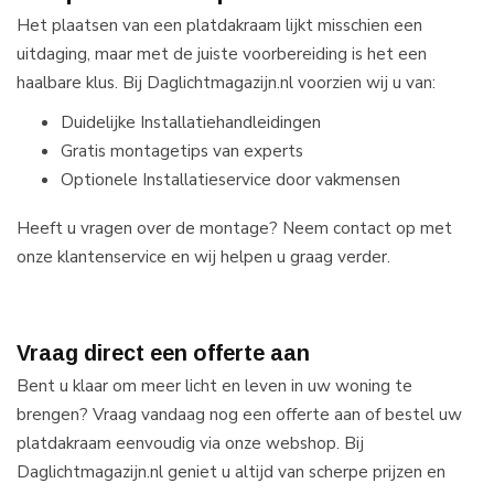
Het plaatsen van een platdakraam lijkt misschien een
uitdaging, maar met de juiste voorbereiding is het een
haalbare klus. Bij Daglichtmagazijn.nl voorzien wij u van:
Duidelijke Installatiehandleidingen
Gratis montagetips van experts
Optionele Installatieservice door vakmensen
Heeft u vragen over de montage? Neem contact op met
onze klantenservice en wij helpen u graag verder.
Vraag direct een offerte aan
Bent u klaar om meer licht en leven in uw woning te
brengen? Vraag vandaag nog een offerte aan of bestel uw
platdakraam eenvoudig via onze webshop. Bij
Daglichtmagazijn.nl geniet u altijd van scherpe prijzen en