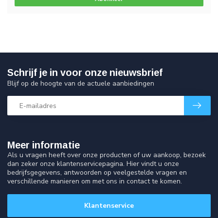
Schrijf je in voor onze nieuwsbrief
Blijf op de hoogte van de actuele aanbiedingen
Meer informatie
Als u vragen heeft over onze producten of uw aankoop, bezoek
dan zeker onze klantenservicepagina. Hier vindt u onze
bedrijfsgegevens, antwoorden op veelgestelde vragen en
verschillende manieren om met ons in contact te komen.
Klantenservice