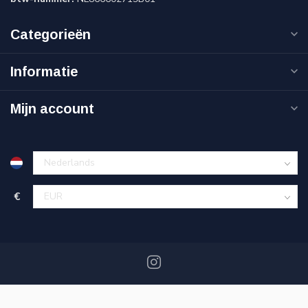
Categorieën
Informatie
Mijn account
€