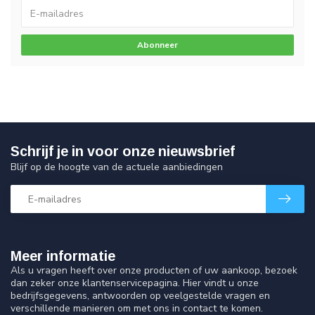
Abonneer
Schrijf je in voor onze nieuwsbrief
Blijf op de hoogte van de actuele aanbiedingen
Meer informatie
Als u vragen heeft over onze producten of uw aankoop, bezoek
dan zeker onze klantenservicepagina. Hier vindt u onze
bedrijfsgegevens, antwoorden op veelgestelde vragen en
verschillende manieren om met ons in contact te komen.