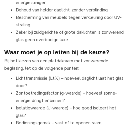
energiezuiniger
Behoud van helder daglicht, zonder verblinding
Bescherming van meubels tegen verkleuring door UV-
straling
Zeker bij zuidgerichte of grote daklichten is zonwerend
glas geen overbodige luxe.
Waar moet je op letten bij de keuze?
Bij het kiezen van een platdakraam met zonwerende
beglazing, let op de volgende punten:
Lichttransmissie (Lt%) – hoeveel daglicht laat het glas
door?
Zontoetredingsfactor (g-waarde) – hoeveel zonne-
energie dringt er binnen?
Isolatiewaarde (U-waarde) – hoe goed isoleert het
glas?
Bedieningsgemak – vast of te openen raam,