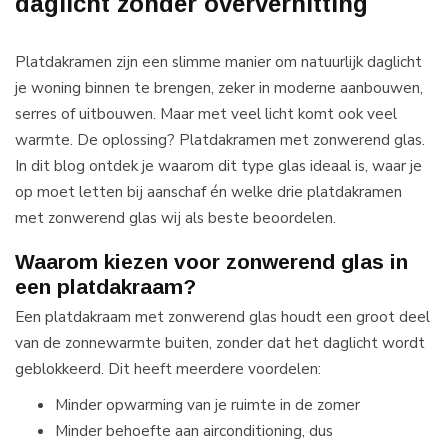
daglicht zonder oververhitting
Platdakramen zijn een slimme manier om natuurlijk daglicht
je woning binnen te brengen, zeker in moderne aanbouwen,
serres of uitbouwen. Maar met veel licht komt ook veel
warmte. De oplossing? Platdakramen met zonwerend glas.
In dit blog ontdek je waarom dit type glas ideaal is, waar je
op moet letten bij aanschaf én welke drie platdakramen
met zonwerend glas wij als beste beoordelen.
Waarom kiezen voor zonwerend glas in
een platdakraam?
Een platdakraam met zonwerend glas houdt een groot deel
van de zonnewarmte buiten, zonder dat het daglicht wordt
geblokkeerd. Dit heeft meerdere voordelen:
Minder opwarming van je ruimte in de zomer
Minder behoefte aan airconditioning, dus