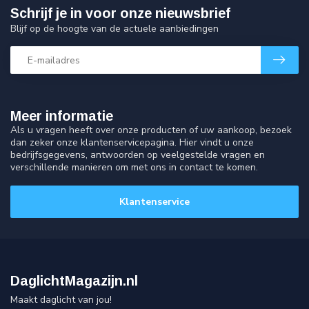
Schrijf je in voor onze nieuwsbrief
Blijf op de hoogte van de actuele aanbiedingen
Meer informatie
Als u vragen heeft over onze producten of uw aankoop, bezoek
dan zeker onze klantenservicepagina. Hier vindt u onze
bedrijfsgegevens, antwoorden op veelgestelde vragen en
verschillende manieren om met ons in contact te komen.
Klantenservice
DaglichtMagazijn.nl
Maakt daglicht van jou!