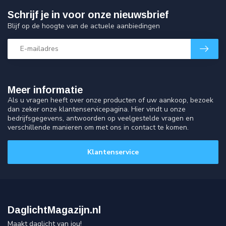
Schrijf je in voor onze nieuwsbrief
Blijf op de hoogte van de actuele aanbiedingen
Meer informatie
Als u vragen heeft over onze producten of uw aankoop, bezoek
dan zeker onze klantenservicepagina. Hier vindt u onze
bedrijfsgegevens, antwoorden op veelgestelde vragen en
verschillende manieren om met ons in contact te komen.
Klantenservice
DaglichtMagazijn.nl
Maakt daglicht van jou!