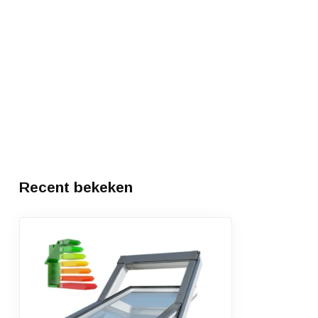
Recent bekeken