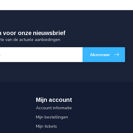
 in voor onze nieuwsbrief
gte van de actuele aanbiedingen
Abonneer
Mijn account
Account informatie
Mijn bestellingen
Mijn tickets