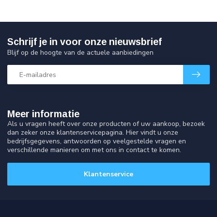
Schrijf je in voor onze nieuwsbrief
Blijf op de hoogte van de actuele aanbiedingen
Meer informatie
Als u vragen heeft over onze producten of uw aankoop, bezoek
dan zeker onze klantenservicepagina. Hier vindt u onze
bedrijfsgegevens, antwoorden op veelgestelde vragen en
verschillende manieren om met ons in contact te komen.
Klantenservice