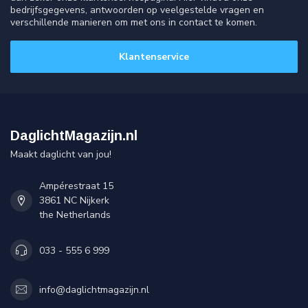
bedrijfsgegevens, antwoorden op veelgestelde vragen en
verschillende manieren om met ons in contact te komen.
Klantenservice
DaglichtMagazijn.nl
Maakt daglicht van jou!
Ampérestraat 15
3861 NC Nijkerk
the Netherlands
033 - 555 6 999
info@daglichtmagazijn.nl