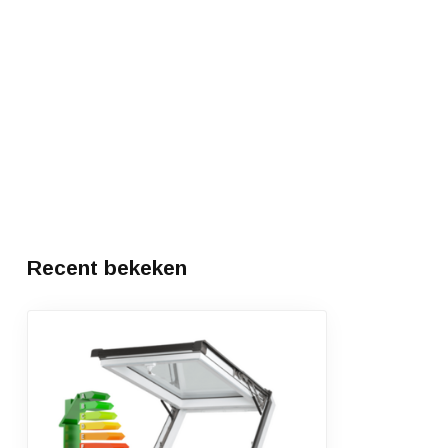
Recent bekeken