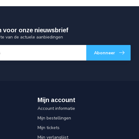
 in voor onze nieuwsbrief
gte van de actuele aanbiedingen
Abonneer
Mijn account
Account informatie
Mijn bestellingen
Mijn tickets
Mijn verlanglijst