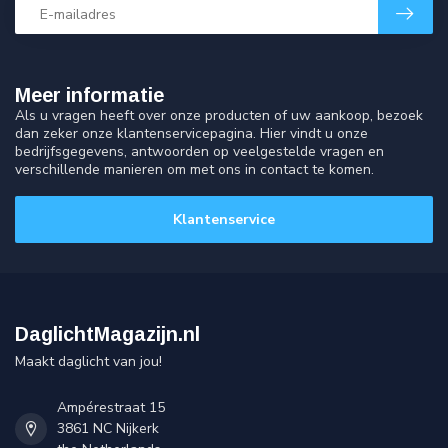
Meer informatie
Als u vragen heeft over onze producten of uw aankoop, bezoek
dan zeker onze klantenservicepagina. Hier vindt u onze
bedrijfsgegevens, antwoorden op veelgestelde vragen en
verschillende manieren om met ons in contact te komen.
Klantenservice
DaglichtMagazijn.nl
Maakt daglicht van jou!
Ampérestraat 15
3861 NC Nijkerk