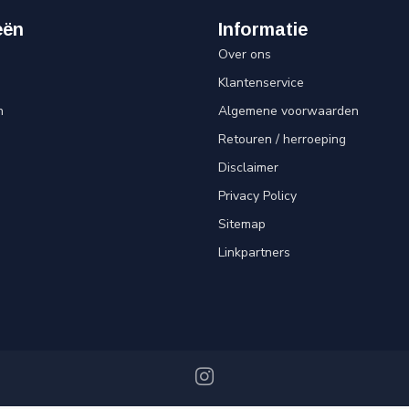
eën
Informatie
Over ons
Klantenservice
n
Algemene voorwaarden
Retouren / herroeping
Disclaimer
Privacy Policy
Sitemap
Linkpartners