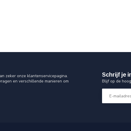
Schrijf je
an zeker onze klantenservicepagina.
Blijf op de hoo
 vragen en verschillende manieren om