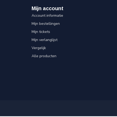
Mijn account
Account informatie
Mijn bestellingen
Mijn tickets
Mijn verlanglijst
Vergelijk
Alle producten